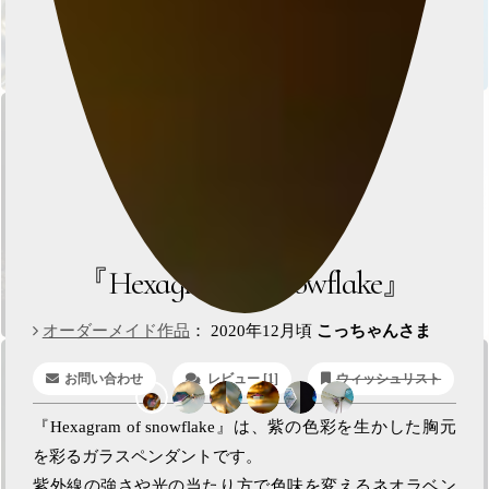
『Pure dream ～ 青き虹色の夢 / 海銀河 ～』
『かんたん封入ペンダント / こころ ～ 向日葵の夏 ～』
3721
3715
『Hexagram of snowflake』
『彩の銀河』
『水の誕生 ～ 爽やかな水結晶 ～』
オーダーメイド作品
： 2020年12月頃
こっちゃんさま
3714
3708
お問い合わせ
レビュー [1]
ウィッシュリスト
『Hexagram of snowflake』は、紫の色彩を生かした胸元
を彩るガラスペンダントです。
紫外線の強さや光の当たり方で色味を変えるネオラベン