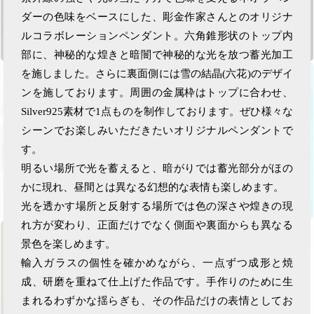
ダーの色味をベースにした、彫金作家さんとのオリジナ
ルコラボレーションペンダント。六角錐形状のトップ内
『eternal amulet』
『Dreamblue ～ 水と氷のデュエット / 未来 ～』
部に、神秘的な煌きと暗闇で神秘的な光を放つ蓄光加工
を施しました。さらに裏面側には雪の結晶(六花)のデザイ
3697
3691
ンを施しております。周囲の金属枠はトップに合わせ、
Silver925素材で1点ものを制作しております。ぜひ様々な
シーンでお楽しみいただきたいオリジナルペンダントで
す。
明るい場所で光を蓄えると、暗がりでは蓄光部分がほの
かに現れ、昼間とは異なる幻想的な表情も楽しめます。
光を透かす場所と反射する場所では色の深さや煌きの現
『かんたん封入ペンダント / こころ ～ なごみ ～』
『Pure Dream ～ Lavender of fortune ～』
れ方が変わり、正面だけでなく側面や裏面からも異なる
3686
3683
景色を楽しめます。
限定 :
0
輸入ガラスの個性を確かめながら、一点ずつ成形と焼
成、研磨を重ねて仕上げた作品です。手作りのために生
まれるわずかな揺らぎも、その作品だけの表情としてお