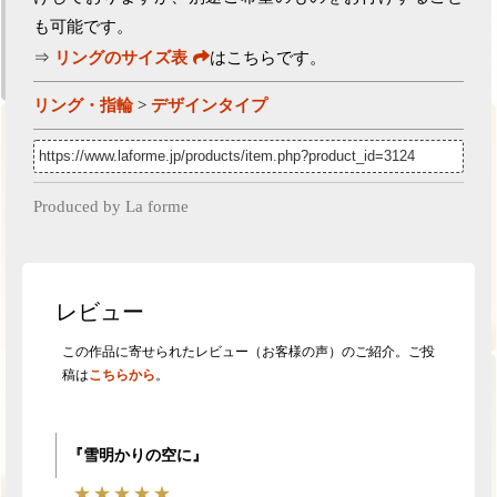
も可能です。
⇒
リングのサイズ表
はこちらです。
『煌く永遠の誓い』【受注制作】
『Star travel』
リング・指輪
>
デザインタイプ
2326
2255
限定 :
1
この作品のURL
Produced by
La forme
レビュー
『Energy Earth』
『幸せな未来へ ～ Heart & Clover / 五つ葉 ～』
この作品に寄せられたレビュー（お客様の声）のご紹介。ご投
2203
2200
稿は
こちらから
。
限定 :
0
『雪明かりの空に』
★★★★★