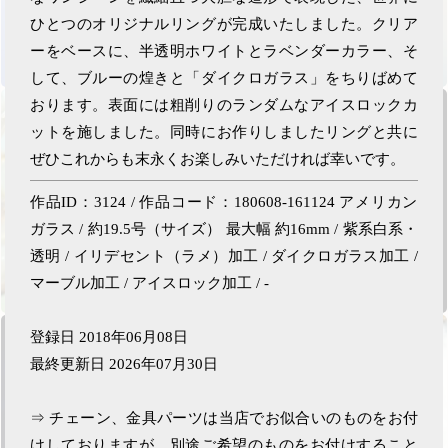
ひとつのオリジナルリングが完成いたしました。クリア
ーをベースに、半透明ホワイトとラベンダーカラー、そ
『幸せな未来へ ～ 蓮桜 ～』
『Skyline ～ あの夏空の向こうに ～』
して、ブルーの煌きと「ダイクロガラス」をちりばめて
おります。表面には粗削りのランダムなアイスロックカ
2525
2445
ットを施しました。同時にお作りしましたリングと共に
ぜひこれからも末永くお楽しみいただければ幸いです。
作品ID：3124 / 作品コード：180608-161124
アメリカン
ガラス
/ 約19.5号（サイズ） 最大幅 約16mm / 紫系白系・
透明 / イリデセント（ラメ）加工 / ダイクロガラス加工 /
マーブル加工 / アイスロック加工 / -
『思い出のFirst star』
『永遠の愛の誓い』
2436
2349
登録日 2018年06月08日
限定 :
0
限定 :
1
最終更新日 2026年07月30日
⇒ チェーン、金具パーツは当店でお似合いのものをお付
けしておりますが、別途ご希望のものをお付けすること