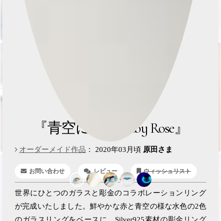
『星空に誓う愛 ～ 雪原の夜 ～』
『星空に誓う愛 ～ 瞬く星の夜 ～』
2662
2640
『青空に咲くRuby Rose』
『想いは永遠に / リング』
『Precious twins』
オーダーメイド作品
： 2020年03月頃
原田さま
2595
2557
限定 :
1
お問い合わせ
レビュー
ウィッシュリスト
世界にひとつのガラスと彫金のコラボレーションリング
が完成いたしました。鮮やかな赤と青空の様な水色の2色
のガラスリングをベースに、Silver925素材の彫金リング