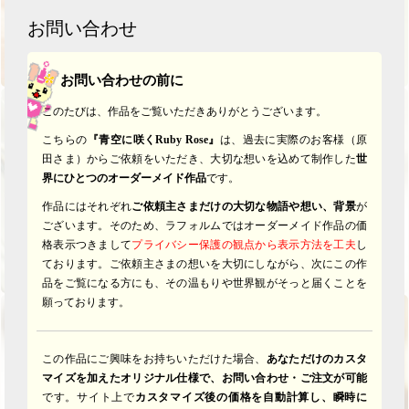
お問い合わせ
『Gleam of comet』【受注制作】
『天使のピュアハート』
お問い合わせの前に
2192
2182
このたびは、作品をご覧いただきありがとうございます。
こちらの
『青空に咲くRuby Rose』
は、過去に実際のお客様（原
田さま）からご依頼をいただき、大切な想いを込めて制作した
世
界にひとつのオーダーメイド作品
です。
作品にはそれぞれ
ご依頼主さまだけの大切な物語や想い、背景
が
ございます。そのため、ラフォルムではオーダーメイド作品の価
格表示つきまして
プライバシー保護の観点から表示方法を工夫
し
ております。ご依頼主さまの想いを大切にしながら、次にこの作
『清らかな想いを』
『Griotte』
品をご覧になる方にも、その温もりや世界観がそっと届くことを
願っております。
2171
2170
この作品にご興味をお持ちいただけた場合、
あなただけのカスタ
マイズを加えたオリジナル仕様で、お問い合わせ・ご注文が可能
です。サイト上で
カスタマイズ後の価格を自動計算し、瞬時に