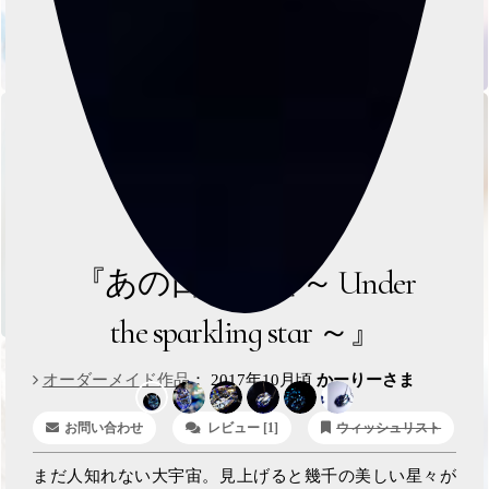
『Mini drop』
『彩雲の煌く宙』
3006
3003
『あの日の夜空 ～ Under
the sparkling star ～』
『渦潮 ～ 花雪 ～』
『かんたん封入ペンダント / Memorial Dome』
3002
2999
限定 :
0
オーダーメイド作品
： 2017年10月頃
かーりーさま
お問い合わせ
レビュー [1]
ウィッシュリスト
まだ人知れない大宇宙。見上げると幾千の美しい星々が