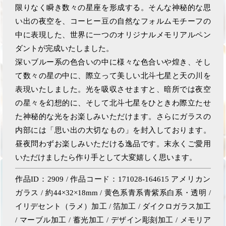
限りなく瞬き数々の星座を形成する。そんな神秘的な思
い出の夜空を、コーヒー豆の自然なフォルムモチーフの
中に表現した、世界に一つのオリジナルメモリアルペン
『Sea of shine MINI』
『虹色の海辺』【受注制作】
ダントが完成いたしました。
2994
2990
深いブルー系の色合いの中に様々な色合いや煌き、そし
て数々の星の中に、際立って美しい北斗七星と天の川を
表現いたしました。光を吸収させますと、暗所では夜空
の星々を幻想的に、そして北斗七星をひときわ際立たせ
た神秘的な光をお楽しみいただけます。さらにガラスの
内部には「思い出の大切なもの」を封入しております。
昼夜問わずお楽しみいただける逸品です。末永くご愛用
『Pure drop ～ 情熱 ～』
『Noble drop ～ Aquarius ～』
いただけましたら作り手として大変嬉しく思います。
2988
2984
限定 :
0
作品ID：2909 / 作品コード：171028-164615
アメリカン
ガラス
/ 約44×32×18mm / 黄色系青系青紫系白系・透明 /
イリデセント（ラメ）加工 / 箔加工 / ダイクロガラス加工
/ マーブル加工 / 蓄光加工 / デザイン彫刻加工 / メモリア