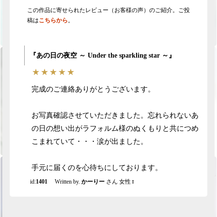
この作品に寄せられたレビュー（お客様の声）のご紹介。ご投
稿は
こちらから
。
『Fluffy bean』【受注制作】
『ラベンダーに香る恋』【受注制作】
2921
2914
『あの日の夜空 ～ Under the sparkling star ～』
★★★★★
完成のご連絡ありがとうございます。
お写真確認させていただきました。忘れられないあ
の日の想い出がラフォルム様のぬくもりと共につめ
こまれていて・・・涙が出ました。
『やさしさのリース ～ ほのか ～』
『白波に煌く想い』
2909
2908
手元に届くのを心待ちにしております。
id:
1401
Written by.
かーりー
さん 女性♀