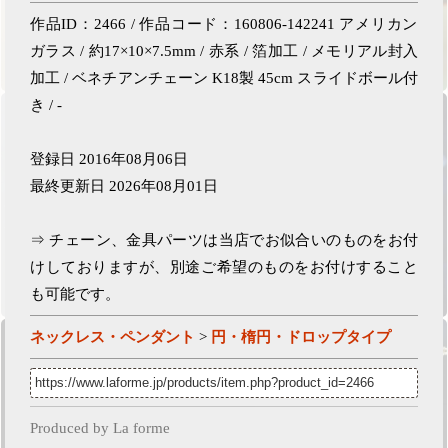
作品ID：2466 / 作品コード：160806-142241
アメリカン
ガラス
/ 約17×10×7.5mm / 赤系 / 箔加工 / メモリアル封入
加工 / ベネチアンチェーン K18製 45cm スライドボール付
『色彩の錦』【受注制作】
『青き生命の星 / ペンダント』
き / -
2395
2393
登録日 2016年08月06日
最終更新日 2026年08月01日
⇒ チェーン、金具パーツは当店でお似合いのものをお付
けしておりますが、別途ご希望のものをお付けすること
も可能です。
『渦潮 ～ 愛の波Ⅲ ～』
『魅惑の煌鱗』
2376
2363
ネックレス・ペンダント
>
円・楕円・ドロップタイプ
限定 :
1
この作品のURL
Produced by
La forme