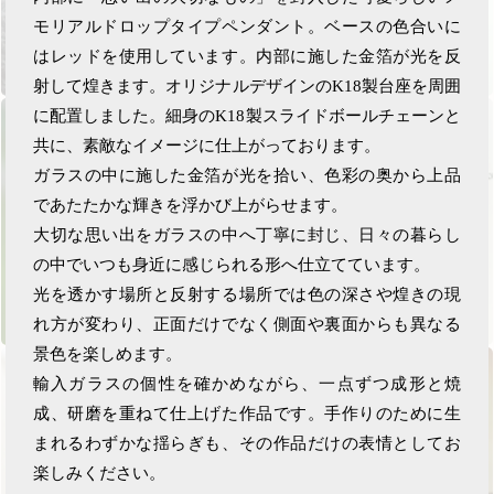
モリアルドロップタイプペンダント。ベースの色合いに
はレッドを使用しています。内部に施した金箔が光を反
『Transparent duality of drop』
『優しき温もりを永遠に』
射して煌きます。オリジナルデザインのK18製台座を周囲
に配置しました。細身のK18製スライドボールチェーンと
2423
2415
共に、素敵なイメージに仕上がっております。
ガラスの中に施した金箔が光を拾い、色彩の奥から上品
であたたかな輝きを浮かび上がらせます。
大切な思い出をガラスの中へ丁寧に封じ、日々の暮らし
の中でいつも身近に感じられる形へ仕立てています。
光を透かす場所と反射する場所では色の深さや煌きの現
れ方が変わり、正面だけでなく側面や裏面からも異なる
『永遠の月光の調べ』
『春夢の中で ～ ペンダント ～』
景色を楽しめます。
2401
2397
輸入ガラスの個性を確かめながら、一点ずつ成形と焼
限定 :
0
成、研磨を重ねて仕上げた作品です。手作りのために生
まれるわずかな揺らぎも、その作品だけの表情としてお
楽しみください。