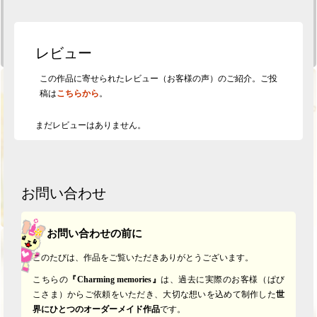
レビュー
『Blue shining object』
『月影の夜空』
この作品に寄せられたレビュー（お客様の声）のご紹介。ご投
2362
2361
稿は
こちらから
。
まだレビューはありません。
お問い合わせ
『レモン色の思い出』
『薫風の想い』
お問い合わせの前に
2354
2338
限定 :
1
限定 :
1
このたびは、作品をご覧いただきありがとうございます。
こちらの
『Charming memories』
は、過去に実際のお客様（ぱび
こさま）からご依頼をいただき、大切な想いを込めて制作した
世
界にひとつのオーダーメイド作品
です。