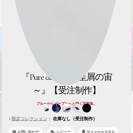
『Standard Dreamblue ～ Resonance(P/CB) ～』
『緑葉のプリンセス』【受注制作】
2446
2444
限定 :
0
『Pure dream ～ 星屑の宙
～』【受注制作】
『Don't forget to try in mind』
『一葉の蛍火』【受注制作】
2441
2440
限定 :
0
限定 :
1
ブルーからパープルへと煌く五面体。
限定コレクション
：
在庫なし（受注制作）
お問い合わせ
レビュー
ウィッシュリスト