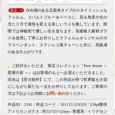
限定 :
0
存在感のある五面体タイプのスタイリッシュな
フォルム。コバルトブルーをベースに、見る角度や光の
『聖水の湖』【受注制作】
『Black sparkle rock』
当たり方で表情を変える美しいラメを施しています。暗
2434
2421
闇では神秘的で優しい光を放ちます。高級輸入素材ガラ
限定 :
0
スを使用し丁寧にお作りしたラフォルムオリジナルのガ
ラスペンダント。ステンレス製チェーンと共に、高級感
のある仕上がりです。
ご好評をいただき、限定コレクション『Pure dream ～
星屑の宙 ～』はお客様のもとへお迎えいただきました。
『Dreamblue ～ Angel of water ～』
『Blue sea breeze ～ 海辺の微風 ～』【受注制作】
現在は【受注制作】にて、この作品が持つ世界観を大切
2419
2418
にしながら新たな一点をお作りしております。ご希望の
限定 :
0
方は下記よりお気軽に
お問い合わせ
ください。
作品ID：2541 / 作品コード：161115-210329
/ 218pt獲得
アメリカンガラス
/ 約52×25×12mm / 青紫系 / イリデセン