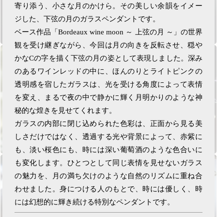
寄り添う、小さな月のかけら。その美しい余韻をイメー
ジした、下弦の月のガラスペンダントです。
ベース作品「Bordeaux wine moon ～ 上弦の月 ～」の世界
『咲き誇る人生の花 ～ Days to Embrace the Beauty of Life, Like a Flower in Bloom. ～』
『フラワーエンジェル ～ Collaborate glass leaf / Purple ～』
観を受け継ぎながら、今回は月の向きを反転させ、穏や
3997
3980
かなCの字を描く下弦の月の姿として表現しました。深み
限定 :
1
のあるワインレッドの中に、ほんのりとライトピンクの
透明感を宿したガラスは、光を受ける角度によって表情
を変え、まるで夜の中で静かに輝く月明かりのような神
秘的な煌きを見せてくれます。
ガラスの内部に閉じ込められた色彩は、正面から見る美
しさだけではなく、透過する光や背景によって、赤紫に
『フラワーエンジェル ～ Collaborate glass leaf / Blue ～』
『Mysterious eyes like the universe.』
も、淡い桜色にも、時には深い葡萄酒のような色合いに
3979
3973
も変化します。ひとつとして同じ表情を見せないガラス
の魅力を、月の満ち欠けのような自然のリズムに重ね合
わせました。身につける人のもとで、時には優しく、時
には幻想的に輝き続ける特別なペンダントです。