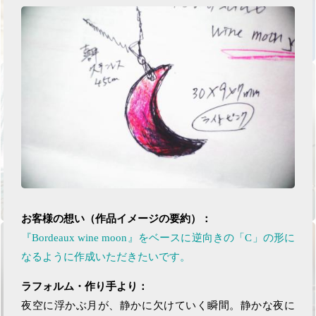
『Whale tail』
『Star flower』【受注制作】
4015
4005
限定 :
1
『静寂の紫花 ～ 遺愛のこころ ～』
『忘れな草をあなたに』
お客様の想い（作品イメージの要約）：
4000
3998
『Bordeaux wine moon』をベースに逆向きの「C」の形に
限定 :
1
限定 :
1
なるように作成いただきたいです。
ラフォルム・作り手より：
夜空に浮かぶ月が、静かに欠けていく瞬間。静かな夜に