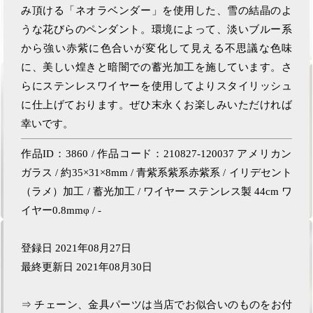
み頂ける「ネオラベンダー」を使用した、雪の結晶のよ
うな花びらのペンダント。環境によって、淡いブルー系
から強い赤紫に色合いが変化して見える不思議な色味
『An energetic lady』
『和彩の花』【受注制作】
に、美しい煌きと暗闇での蓄光加工を施しています。さ
3131
3129
らにステンレスワイヤーを使用してよりスタイリッシュ
に仕上げております。ぜひ末永くお楽しみいただければ
幸いです。
作品ID：3860 / 作品コード：210827-120037
アメリカン
ガラス
/ 約35×31×8mm / 青紫系紫系赤紫系 / イリデセント
（ラメ）加工 / 蓄光加工 / ワイヤー ステンレス製 44cm ワ
『Attractive silver rose emblem』
『Bonds with family ～ エンブレムペンダント コバルトブルー / エメラルドグリーン ～』
イヤー0.8mmφ / -
3119
3111
限定 :
0
登録日 2021年08月27日
最終更新日 2021年08月30日
⇒ チェーン、金具パーツは当店でお似合いのものをお付