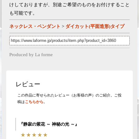
けしておりますが、別途ご希望のものをお付けすること
も可能です。
『Sky fragments emblem』【受注制作】
『Yellow bullet』
ネックレス・ペンダント
>
ダイカット(平面造形)タイプ
3087
3072
限定 :
0
この作品のURL
Produced by
La forme
レビュー
『Falling blue moon』
『オパールの花』【受注制作】
この作品に寄せられたレビュー（お客様の声）のご紹介。ご投
稿は
こちらから
。
3051
3047
限定 :
0
限定 :
0
『静寂の紫花 ～ 神秘の光 ～』
★★★★★