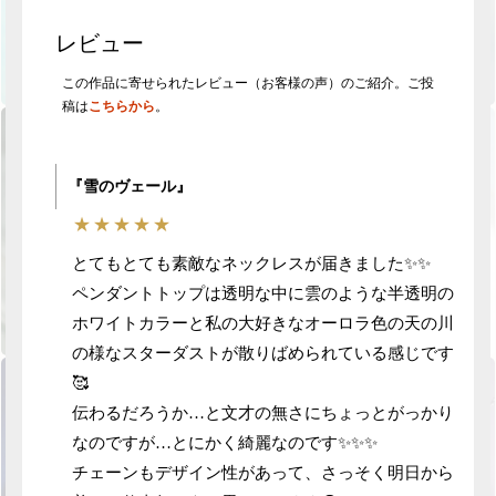
レビュー
この作品に寄せられたレビュー（お客様の声）のご紹介。ご投
『Fluffy bean』【受注制作】
『ラベンダーに香る恋』【受注制作】
稿は
こちらから
。
2921
2914
『雪のヴェール』
★★★★★
とてもとても素敵なネックレスが届きました✨✨
ペンダントトップは透明な中に雲のような半透明の
ホワイトカラーと私の大好きなオーロラ色の天の川
『やさしさのリース ～ ほのか ～』
『白波に煌く想い』
の様なスターダストが散りばめられている感じです
2909
2908
🥰
伝わるだろうか…と文才の無さにちょっとがっかり
なのですが…とにかく綺麗なのです✨✨✨
チェーンもデザイン性があって、さっそく明日から