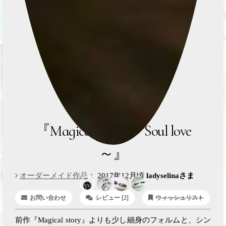
『蛍火の夜』
『魅惑の月明かり』【受注制作】
1684
1629
限定 :
1
『Magical story ～ Soul love
～』
『優しさの水中花』
『Basic collaboration ring ～ 桜 ～』
1617
1611
オーダーメイド作品
： 2017年12月頃
ladyselinaさま
お問い合わせ
レビュー [2]
ウィッシュリスト
前作『Magical story』よりも少し細身のフォルムと、シン