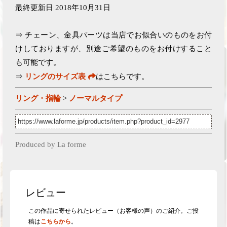
最終更新日 2018年10月31日
⇒ チェーン、金具パーツは当店でお似合いのものをお付
『淡き水の神秘』
『爽やかな愛』
けしておりますが、別途ご希望のものをお付けすること
1551
1541
も可能です。
限定 :
0
⇒
リングのサイズ表
はこちらです。
リング・指輪
>
ノーマルタイプ
この作品のURL
Produced by
La forme
『SUNSET VIOLET』【受注制作】
『Espoir ～ 清らかな永久の愛 ～』
1533
1494
限定 :
0
レビュー
この作品に寄せられたレビュー（お客様の声）のご紹介。ご投
稿は
こちらから
。