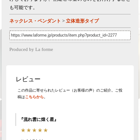
も可能です。
ネックレス・ペンダント
>
立体造形タイプ
『Meteoric ～ 煌きの流星群 ～』【受注制作】
『Luminous red rock』
この作品のURL
1958
1949
限定 :
1
Produced by
La forme
レビュー
この作品に寄せられたレビュー（お客様の声）のご紹介。ご投
『Arrow mystic cosmic』
『Standard Dreamblue ～ Resonance ～』
稿は
こちらから
。
1948
1946
限定 :
0
限定 :
1
『流れ雲に煌く星』
★★★★★