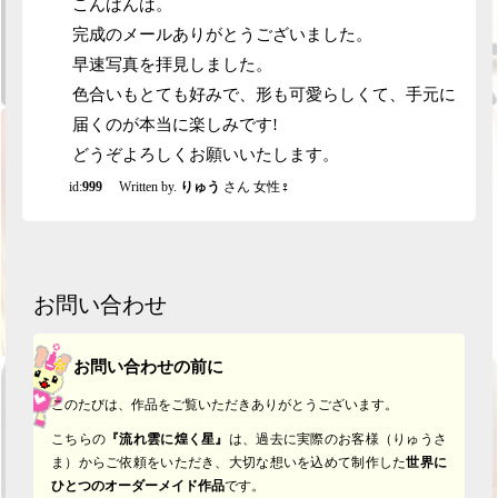
こんばんは。
完成のメールありがとうございました。
早速写真を拝見しました。
『Dreamblue ～ Sunset ～』【受注制作】
『水雲に咲く』
色合いもとても好みで、形も可愛らしくて、手元に
届くのが本当に楽しみです!
1938
1925
限定 :
1
どうぞよろしくお願いいたします。
id:
999
Written by.
りゅう
さん 女性♀
お問い合わせ
『Fire moon』
『勾玉 ～ 煌く笑顔 ～』
お問い合わせの前に
1922
1915
限定 :
1
このたびは、作品をご覧いただきありがとうございます。
こちらの
『流れ雲に煌く星』
は、過去に実際のお客様（りゅうさ
ま）からご依頼をいただき、大切な想いを込めて制作した
世界に
ひとつのオーダーメイド作品
です。