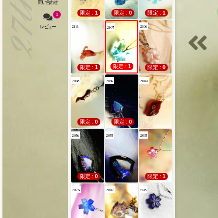
限定 :
1
限定 :
0
限定 :
1
1
2116
2106
2107
限定 :
1
限定 :
1
限定 :
0
2098
2096
2084
限定 :
0
限定 :
0
2056
2055
2035
限定 :
0
限定 :
1
2028
2002
1978